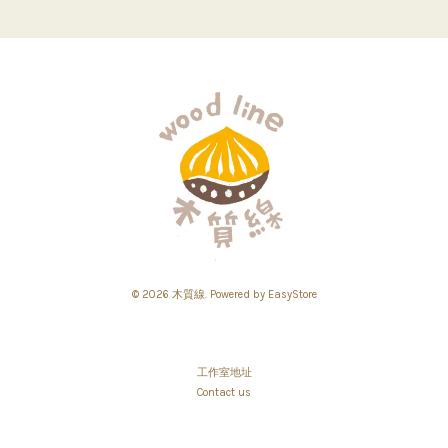
© 2026 木質線. Powered by
EasyStore
工作室地址
Contact us