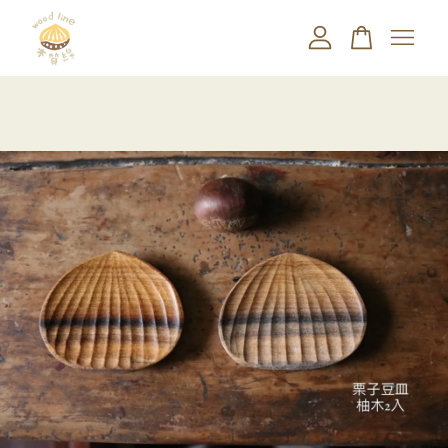
您的購物車目前還是空的。
繼續購物