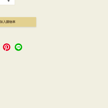
+
加入購物車