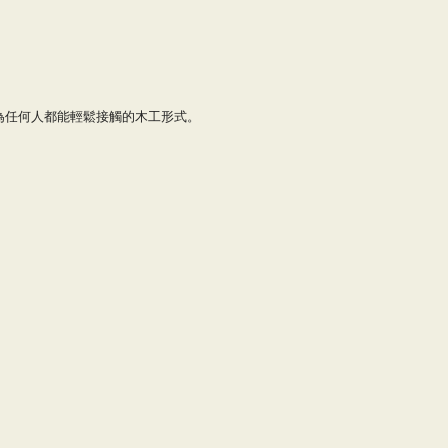
為任何人都能輕鬆接觸的木工形式。