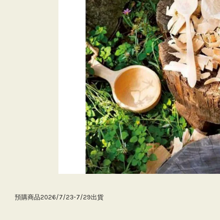
預購商品2026/7/23-7/29出貨