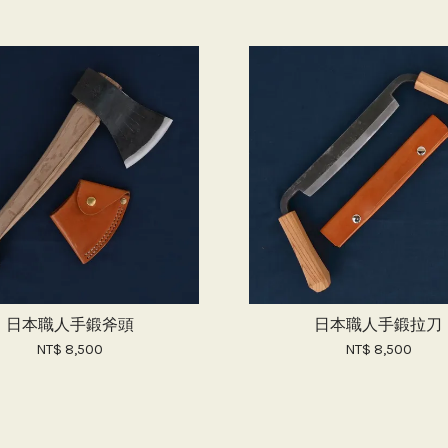
日本職人手鍛斧頭
日本職人手鍛拉刀
NT$ 8,500
NT$ 8,500