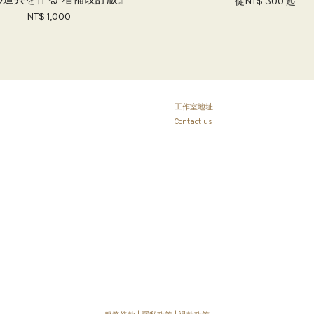
從
NT$ 300
起
NT$ 1,000
工作室地址
Contact us