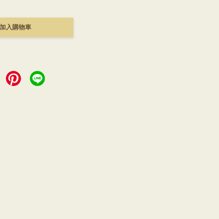
加入購物車