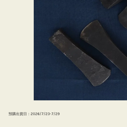
預購出貨日：2026/7/23-7/29