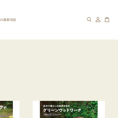
WS最新消息