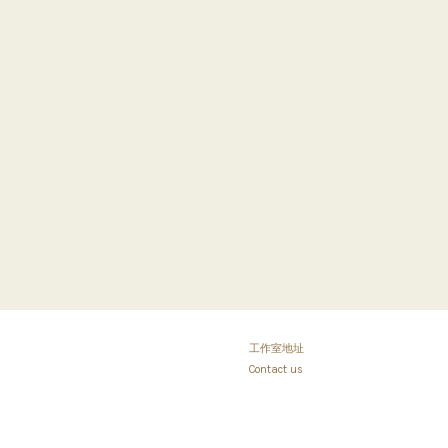
工作室地址
Contact us